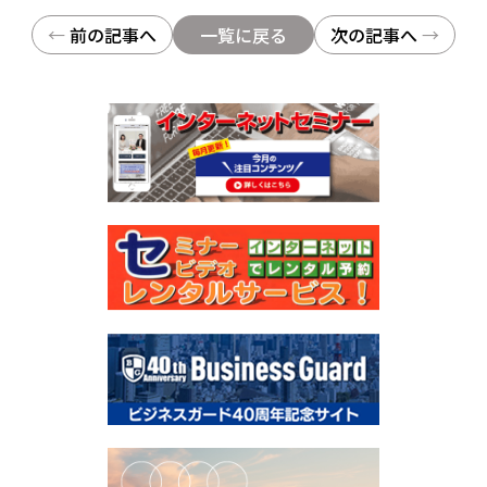
投稿ナビゲーション
←
前の記事へ
一覧に戻る
次の記事へ
→