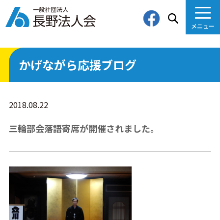
メニュー
検索
かげながら応援ブログ
2018.08.22
三輪部会落語寄席が開催されました。