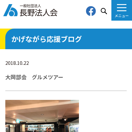
メニュー
検索
かげながら応援ブログ
2018.10.22
大岡部会 グルメツアー